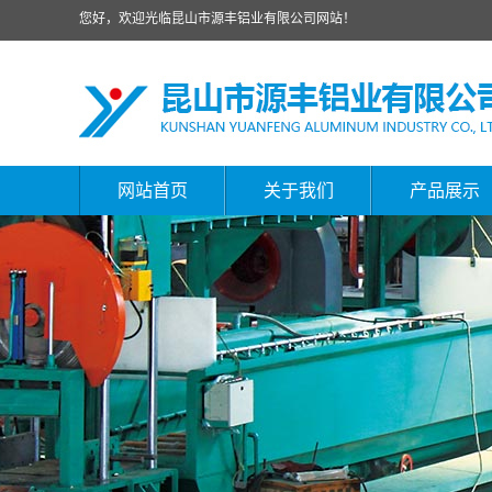
您好，欢迎光临昆山市源丰铝业有限公司网站！
网站首页
关于我们
产品展示