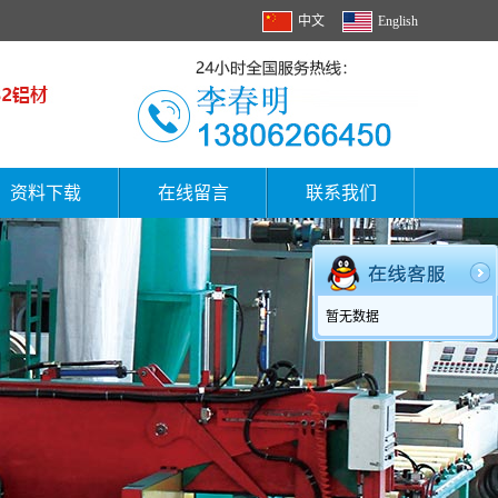
中文
English
资料下载
在线留言
联系我们
暂无数据