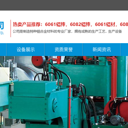
设备展示
资质荣誉
新闻资讯