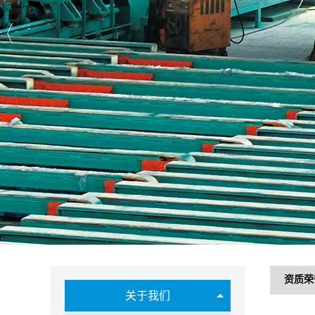
资质荣
关于我们