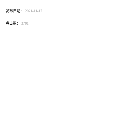
发布日期：
2021-11-17
点击数：
3701