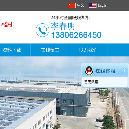
中文
English
资料下载
在线留言
联系我们
暂无数据