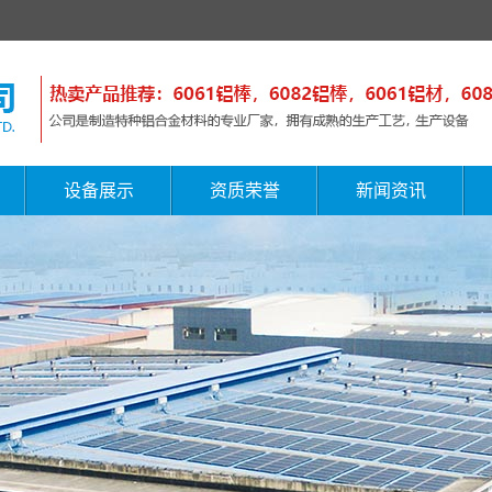
设备展示
资质荣誉
新闻资讯