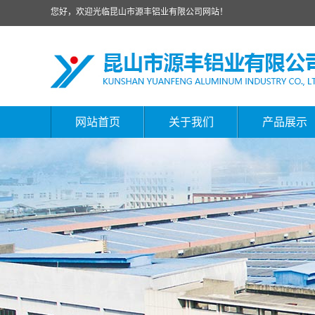
您好，欢迎光临昆山市源丰铝业有限公司网站！
网站首页
关于我们
产品展示