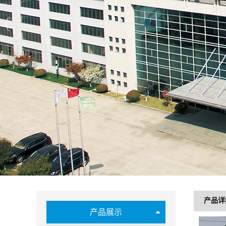
产品详
产品展示