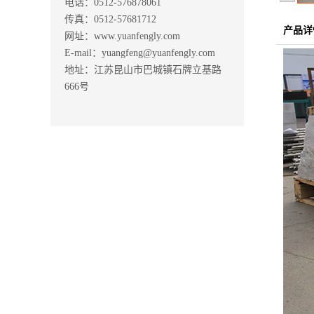
电话：0512-576878061
传真：0512-57681712
产品详
网址：www.yuanfengly.com
E-mail：yuangfeng@yuanfengly.com
地址：江苏昆山市巴城镇石牌立基路
666号