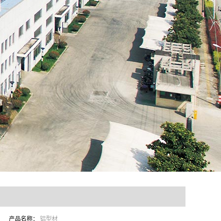
产品名称：
铝型材