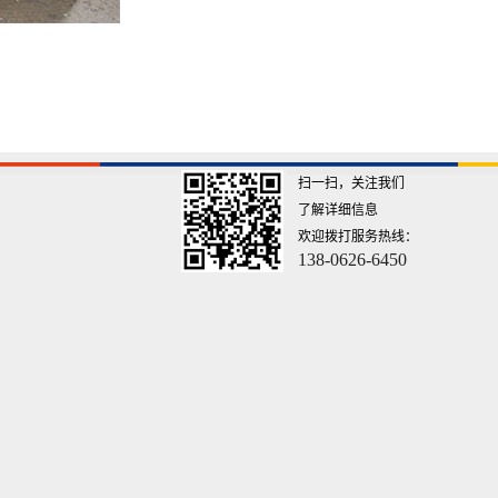
扫一扫，关注我们
了解详细信息
欢迎拨打服务热线：
138-0626-6450