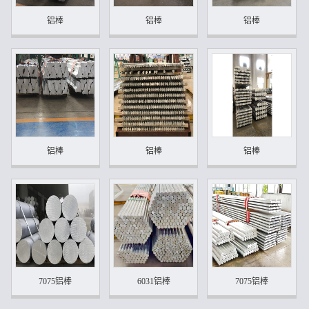
铝棒
铝棒
铝棒
铝棒
铝棒
铝棒
7075铝棒
6031铝棒
7075铝棒