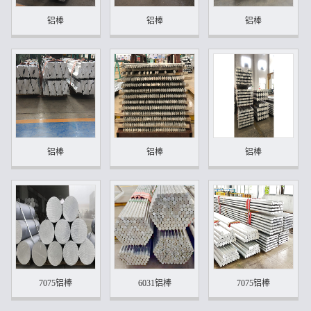
铝棒
铝棒
铝棒
铝棒
铝棒
铝棒
7075铝棒
6031铝棒
7075铝棒