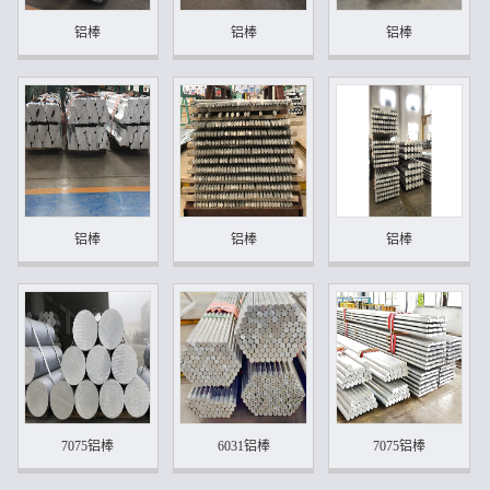
铝棒
铝棒
铝棒
铝棒
铝棒
铝棒
7075铝棒
6031铝棒
7075铝棒