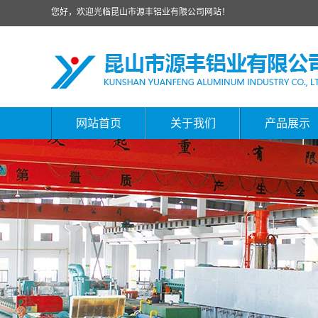
您好，欢迎光临昆山市源丰铝业有限公司网站！
网站首页
关于我们
产品展示