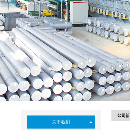
公司新
关于我们