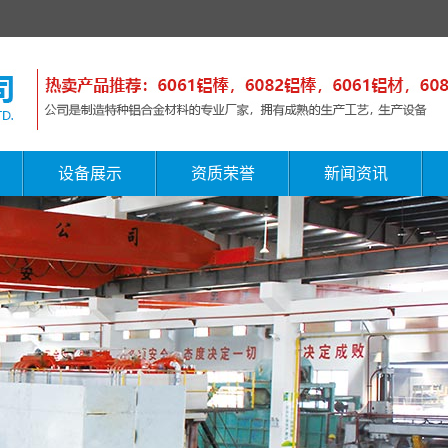
设备展示
资质荣誉
新闻资讯