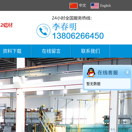
中文
English
资料下载
在线留言
联系我们
暂无数据