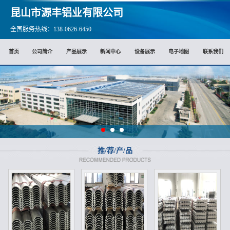
昆山市源丰铝业有限公司
全国服务热线：138-0626-6450
首页
公司简介
产品展示
新闻中心
设备展示
电子地图
联系我们
推/荐/产/品