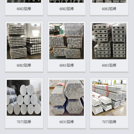
6082铝棒
6082铝棒
6082铝棒
6082铝棒
6061铝棒
6061铝棒
7075铝棒
6031铝棒
7075铝棒